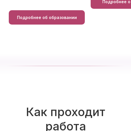
Подробнее о
Подробнее об образовании
Как проходит
работа