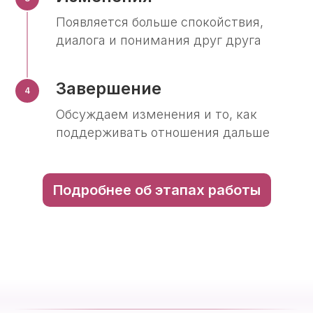
Появляется больше спокойствия,
диалога и понимания друг друга
Завершение
Обсуждаем изменения и то, как
поддерживать отношения дальше
Подробнее об этапах работы