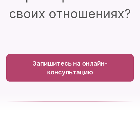
своих отношениях?
Запишитесь на онлайн-
консультацию