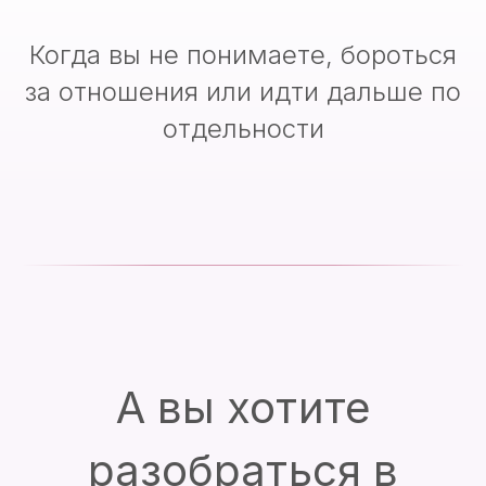
Когда вы не понимаете, бороться
за отношения или идти дальше по
отдельности
А вы хотите
разобраться в