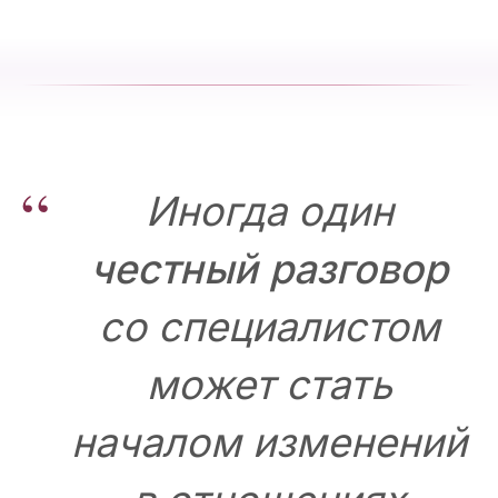
“
Иногда один
честный разговор
со специалистом
может стать
началом изменений