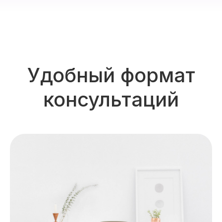
Удобный формат
консультаций