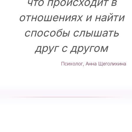
что происходит в
отношениях и найти
способы слышать
друг с другом
Психолог, Анна Щеголихина