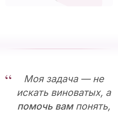
“
Моя задача — не
искать виноватых, а
помочь вам
понять,