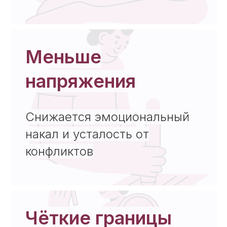
Меньше
напряжения
Снижается эмоциональный
накал и усталость от
конфликтов
Чёткие границы