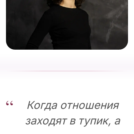
“
Когда отношения
заходят в тупик, а