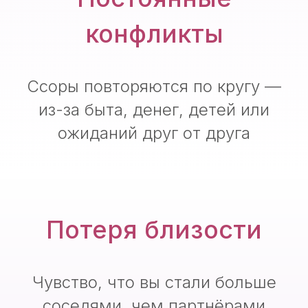
конфликты
Ссоры повторяются по кругу —
из-за быта, денег, детей или
ожиданий друг от друга
Потеря близости
Чувство, что вы стали больше
соседями, чем партнёрами