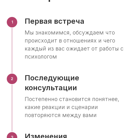
Первая встреча
Мы знакомимся, обсуждаем что
происходит в отношениях и чего
каждый из вас ожидает от работы с
психологом
Последующие
консультации
Постепенно становится понятнее,
какие реакции и сценарии
повторяются между вами
Изменения