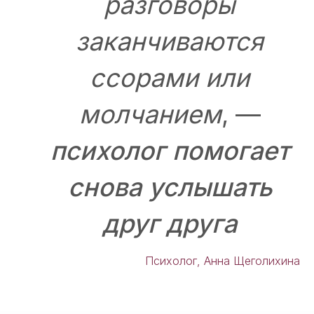
разговоры
заканчиваются
ссорами или
молчанием
, —
психолог помогает
снова услышать
друг друга
Психолог, Анна Щеголихина