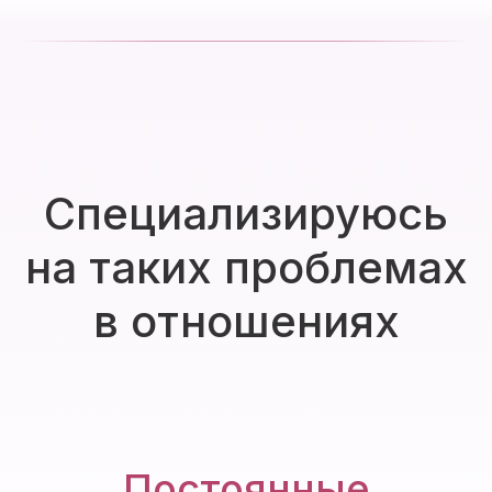
Специализируюсь
на таких проблемах
в отношениях
Постоянные