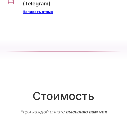
(Telegram)
Написать отзыв
Стоимость
*при каждой оплате
высылаю вам чек