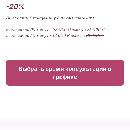
-20%
При оплате 5 консультаций одним платежом:
5 сессий по 90 минут -
28 000 ₽ вместо
35 000 ₽
5 сессий по 50 минут -
18 000 ₽ вместо
22 500 ₽
Выбрать время консультации в
графике