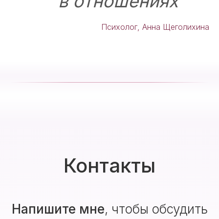
в отношениях
Психолог, Анна Щеголихина
Контакты
Напишите мне
, чтобы обсудить