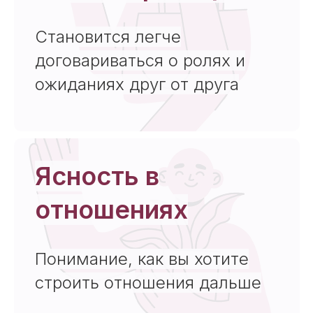
Становится легче
договариваться о ролях и
ожиданиях друг от друга
Ясность в
отношениях
Понимание, как вы хотите
строить отношения дальше