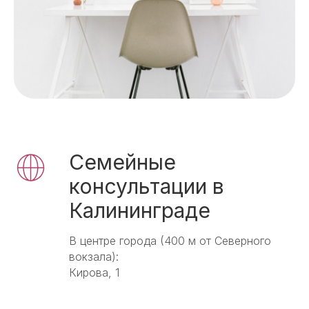
Семейные
консультации в
Калининграде
В центре города (400 м от Северного
вокзала):
Кирова, 1