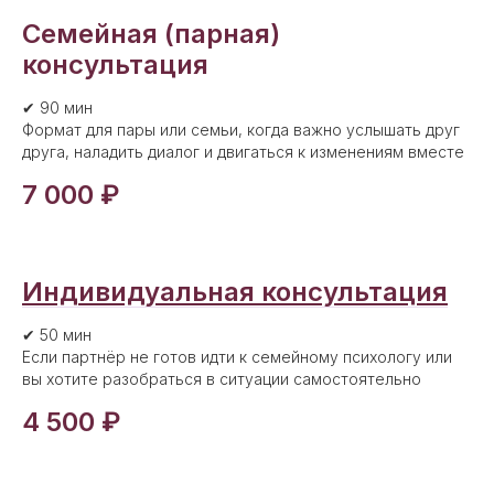
Семейная (парная)
консультация
✔ 90 мин
Формат для пары или семьи, когда важно услышать друг
друга, наладить диалог и двигаться к изменениям вместе
7 000 ₽
Индивидуальная консультация
✔ 50 мин
Если партнёр не готов идти к семейному психологу или
вы хотите разобраться в ситуации самостоятельно
4 500 ₽