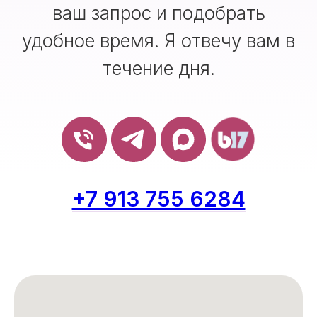
ваш запрос и подобрать
удобное время. Я отвечу вам в
течение дня.
+7 913 755 6284