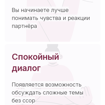
Вы начинаете лучше
понимать чувства и реакции
партнёра
Спокойный
диалог
Появляется возможность
обсуждать сложные темы
без ссор